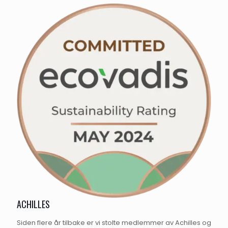
ACHILLES
Siden flere år tilbake er vi stolte medlemmer av Achilles og