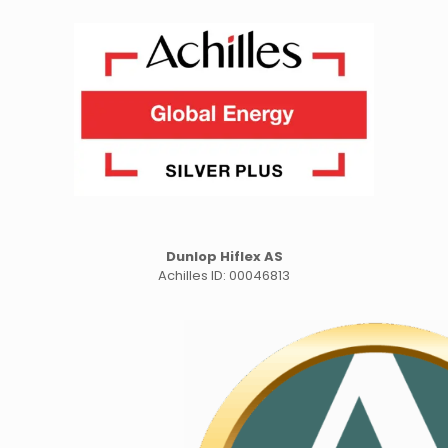
Dunlop Hiflex AS
Achilles ID: 00046813