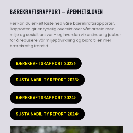
BÆREKRAFTSRAPPORT – ÅPENHETSLOVEN
Her kan du enkelt laste ned våre bærekraftsrapporter.
Rapporten gir en tydelig oversikt over vårt arbeid med
miljø og sosialt ansvar – og hvordan vi kontinuerlig jobber
for å redusere vår miljøpåvirkning og bidra til en mer
bærekraftig fremtid.
BÆREKRAFTSRAPPORT 2023
SUSTAINABILITY REPORT 2023
BÆREKRAFTSRAPPORT 2024
SUSTAINABILITY REPORT 2024