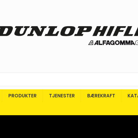
PRODUKTER
TJENESTER
BÆREKRAFT
KAT