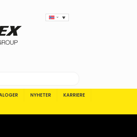
ALOGER
NYHETER
KARRIERE