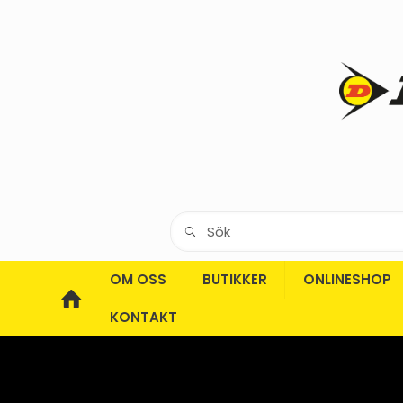
OM OSS
BUTIKKER
ONLINESHOP
KONTAKT