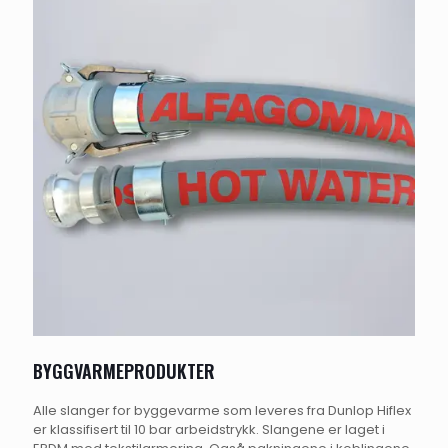
BYGGVARMEPRODUKTER
Alle slanger for byggevarme som leveres fra Dunlop Hiflex
er klassifisert til 10 bar arbeidstrykk. Slangene er laget i