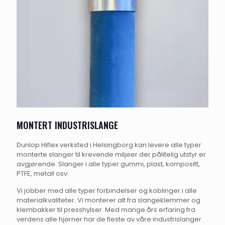
MONTERT INDUSTRISLANGE
Dunlop Hiflex verksted i Helsingborg kan levere alle typer
monterte slanger til krevende miljøer der pålitelig utstyr er
avgjørende. Slanger i alle typer gummi, plast, kompositt,
PTFE, metall osv.
Vi jobber med alle typer forbindelser og koblinger i alle
materialkvaliteter. Vi monterer alt fra slangeklemmer og
klembakker til presshylser. Med mange års erfaring fra
verdens alle hjørner har de fleste av våre industrislanger