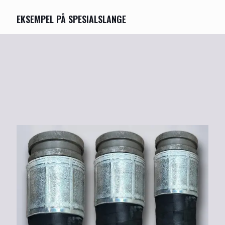
EKSEMPEL PÅ SPESIALSLANGE