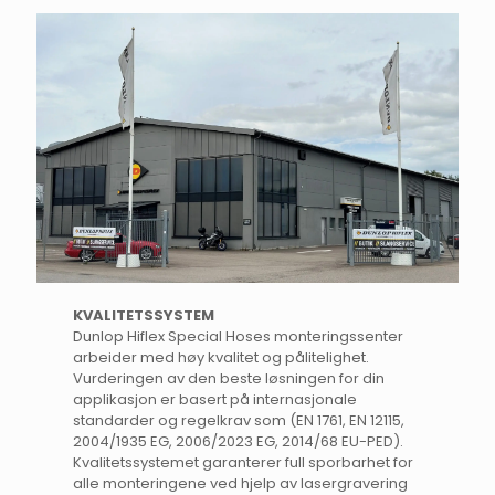
KVALITETSSYSTEM
Dunlop Hiflex Special Hoses monteringssenter
arbeider med høy kvalitet og pålitelighet.
Vurderingen av den beste løsningen for din
applikasjon er basert på internasjonale
standarder og regelkrav som (EN 1761, EN 12115,
2004/1935 EG, 2006/2023 EG, 2014/68 EU-PED).
Kvalitetssystemet garanterer full sporbarhet for
alle monteringene ved hjelp av lasergravering