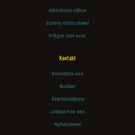
Allmänna villkor
Safety data sheet
Frågor och svar
Kontakt
Kontakta oss
Butiker
Återförsäljare
Jobba hos oss
Nyhetsbrev