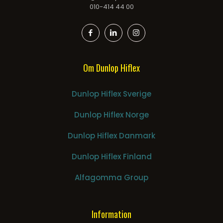
010-414 44 00
Om Dunlop Hiflex
Dunlop Hiflex Sverige
Dunlop Hiflex Norge
Dunlop Hiflex Danmark
Dunlop Hiflex Finland
Alfagomma Group
Information