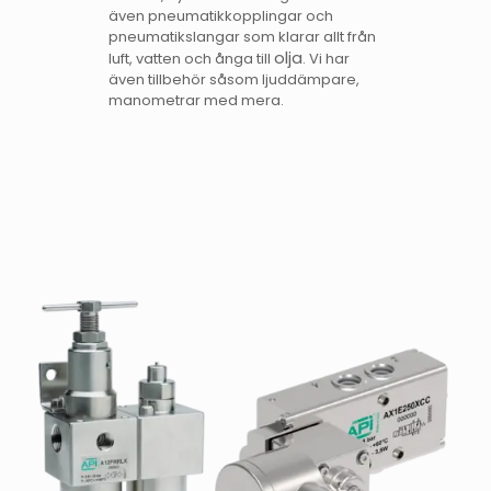
även pneumatikkopplingar och
pneumatikslangar som klarar allt från
olja
luft, vatten och ånga till
. Vi har
även tillbehör såsom ljuddämpare,
manometrar med mera.