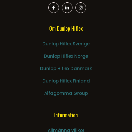
Om Dunlop Hiflex
Dunlop Hiflex Sverige
Dunlop Hiflex Norge
Dunlop Hiflex Danmark
Dunlop Hiflex Finland
Alfagomma Group
Information
Allmänna villkor