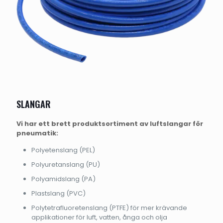
SLANGAR
Vi har ett brett produktsortiment av luftslangar för
pneumatik:
Polyetenslang (PEL)
Polyuretanslang (PU)
Polyamidslang (PA)
Plastslang (PVC)
Polytetrafluoretenslang (PTFE) för mer krävande
applikationer för luft, vatten, ånga och olja