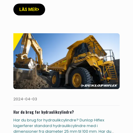
LÄS MER
2024-04-03
Har du brug for hydraulikcylindre?
Har du brug for hydraulikcylindre? Dunlop Hiflex
lagerfører standard hydraulikcylindre med i
dimensioner fra diameter 25 mm til 100 mm. Har du