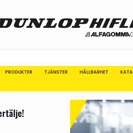
PRODUKTER
TJÄNSTER
HÅLLBARHET
KATA
rtälje!