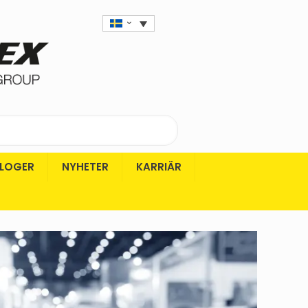
LOGER
NYHETER
KARRIÄR