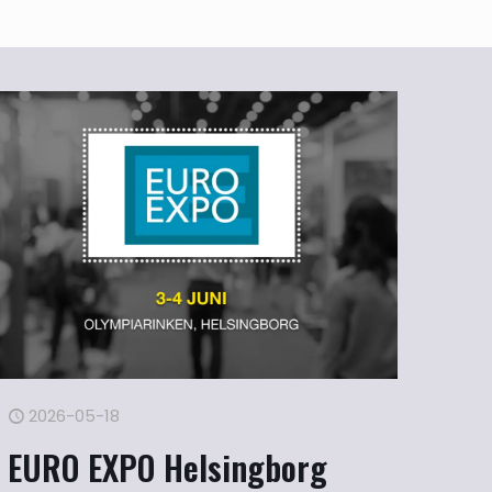
2026-05-18
EURO EXPO Helsingborg