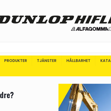
PRODUKTER
TJÄNSTER
HÅLLBARHET
KATA
ndre?