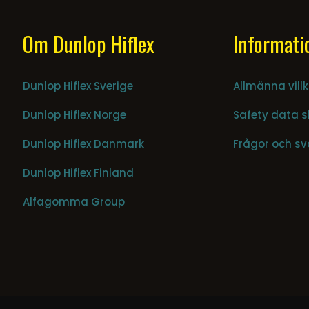
Om Dunlop Hiflex
Informati
Dunlop Hiflex Sverige
Allmänna villk
Dunlop Hiflex Norge
Safety data s
Dunlop Hiflex Danmark
Frågor och sv
Dunlop Hiflex Finland
Alfagomma Group