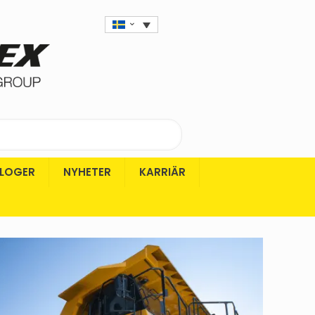
LOGER
NYHETER
KARRIÄR