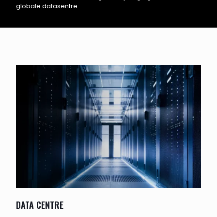
globale datasentre.
DATA CENTRE