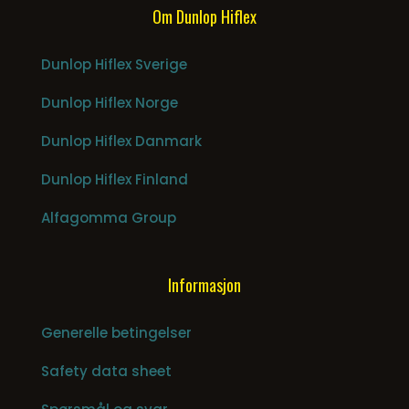
Om Dunlop Hiflex
Dunlop Hiflex Sverige
Dunlop Hiflex Norge
Dunlop Hiflex Danmark
Dunlop Hiflex Finland
Alfagomma Group
Informasjon
Generelle betingelser
Safety data sheet