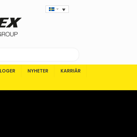
LOGER
NYHETER
KARRIÄR