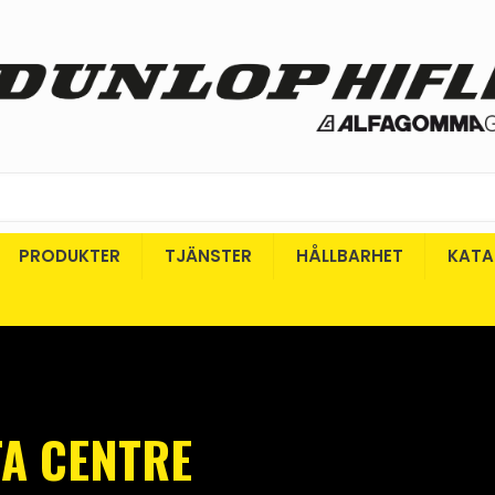
PRODUKTER
TJÄNSTER
HÅLLBARHET
KATA
TA CENTRE