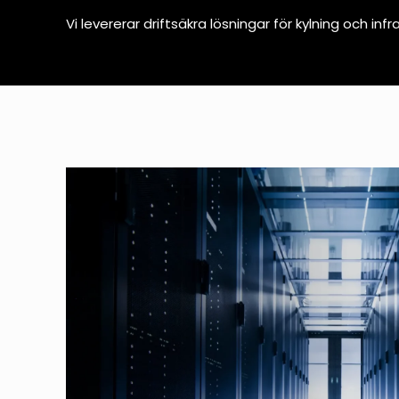
Vi levererar driftsäkra lösningar för kylning och infr