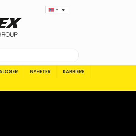
ALOGER
NYHETER
KARRIERE