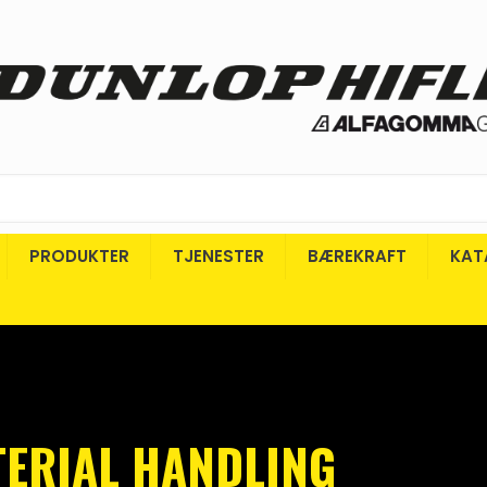
PRODUKTER
TJENESTER
BÆREKRAFT
KAT
TERIAL HANDLING