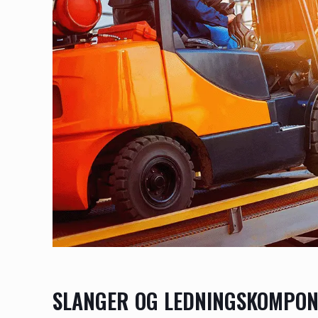
SLANGER OG LEDNINGSKOMPO