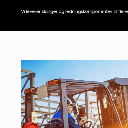
Vi leverer slanger og ledningskomponenter til fler