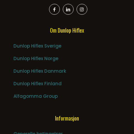
Om Dunlop Hiflex
Dunlop Hiflex Sverige
Dunlop Hiflex Norge
Dunlop Hiflex Danmark
Dunlop Hiflex Finland
Alfagomma Group
Informasjon
Generelle betingelser