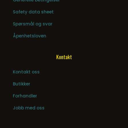
Safety data sheet
Spørsmål og svar
Åpenhetsloven
Kontakt
Kontakt oss
Butikker
Forhandler
Jobb med oss