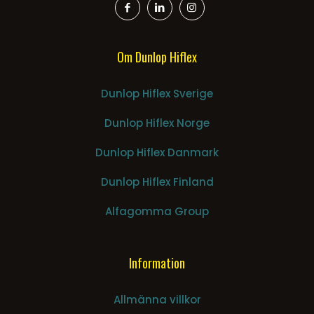
Om Dunlop Hiflex
Dunlop Hiflex Sverige
Dunlop Hiflex Norge
Dunlop Hiflex Danmark
Dunlop Hiflex Finland
Alfagomma Group
Information
Allmänna villkor