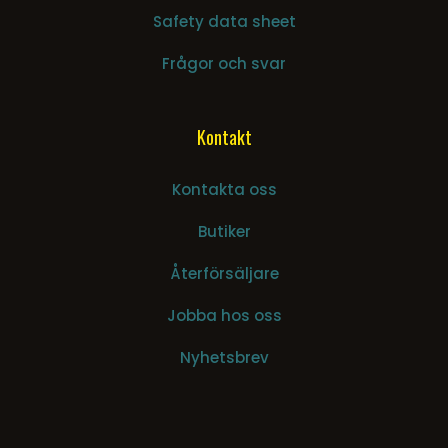
Safety data sheet
Frågor och svar
Kontakt
Kontakta oss
Butiker
Återförsäljare
Jobba hos oss
Nyhetsbrev