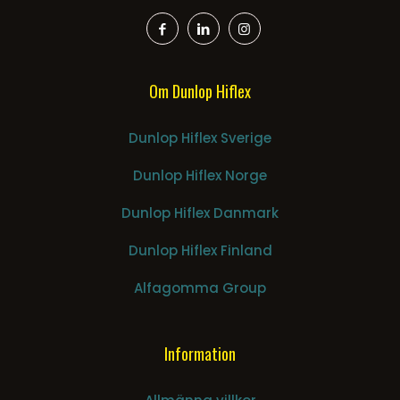
Om Dunlop Hiflex
Dunlop Hiflex Sverige
Dunlop Hiflex Norge
Dunlop Hiflex Danmark
Dunlop Hiflex Finland
Alfagomma Group
Information