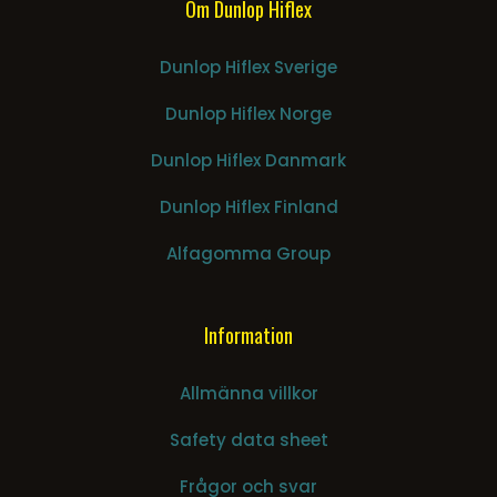
Om Dunlop Hiflex
Dunlop Hiflex Sverige
Dunlop Hiflex Norge
Dunlop Hiflex Danmark
Dunlop Hiflex Finland
Alfagomma Group
Information
Allmänna villkor
Safety data sheet
Frågor och svar