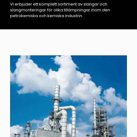
Vi erbjuder ett komplett sortiment av slangar och
slangmonteringar för olika tillämpningar inom den
petrokemiska och kemiska industrin.