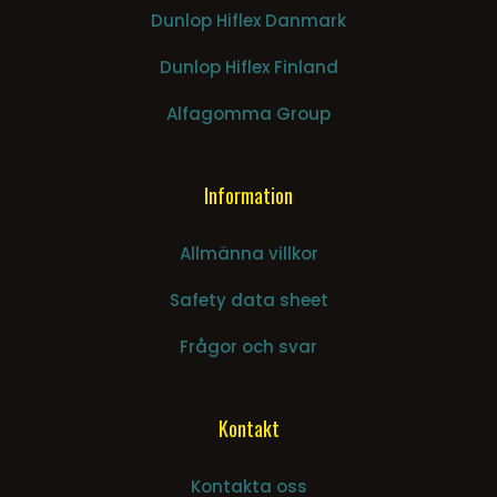
Dunlop Hiflex Danmark
Dunlop Hiflex Finland
Alfagomma Group
Information
Allmänna villkor
Safety data sheet
Frågor och svar
Kontakt
Kontakta oss