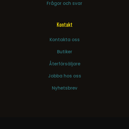
Frågor och svar
Kontakt
Kontakta oss
Butiker
Återförsäljare
Jobba hos oss
Nyhetsbrev