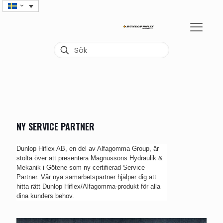
NY SERVICE PARTNER
Dunlop Hiflex AB, en del av Alfagomma Group, är
stolta över att presentera Magnussons Hydraulik &
Mekanik i Götene som ny certifierad Service
Partner. Vår nya samarbetspartner hjälper dig att
hitta rätt Dunlop Hiflex/Alfagomma-produkt för alla
dina kunders behov.