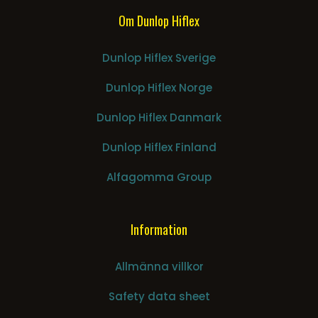
Om Dunlop Hiflex
Dunlop Hiflex Sverige
Dunlop Hiflex Norge
Dunlop Hiflex Danmark
Dunlop Hiflex Finland
Alfagomma Group
Information
Allmänna villkor
Safety data sheet