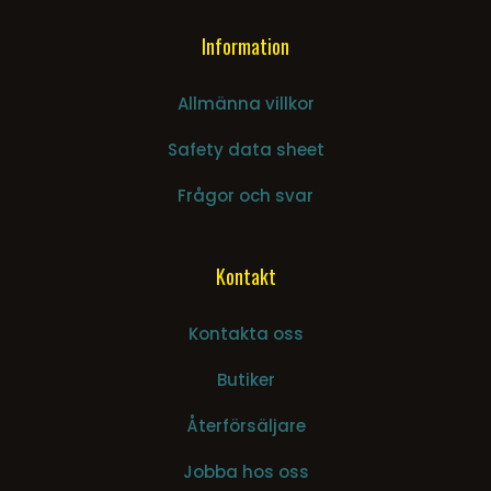
Information
Allmänna villkor
Safety data sheet
Frågor och svar
Kontakt
Kontakta oss
Butiker
Återförsäljare
Jobba hos oss