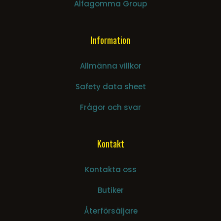
Alfagomma Group
Information
Allmänna villkor
Safety data sheet
Frågor och svar
Kontakt
Kontakta oss
Butiker
Återförsäljare