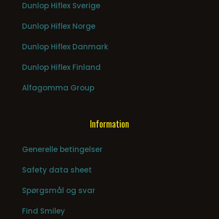
Dunlop Hiflex Sverige
Dunlop Hiflex Norge
Dunlop Hiflex Danmark
Dunlop Hiflex Finland
Alfagomma Group
Information
Generelle betingelser
Safety data sheet
Spørgsmål og svar
Find Smiley