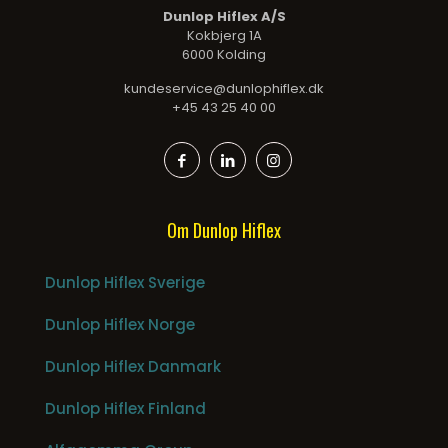
Dunlop Hiflex A/S
Kokbjerg 1A
6000 Kolding
kundeservice@dunlophiflex.dk
+45 43 25 40 00
Om Dunlop Hiflex
Dunlop Hiflex Sverige
Dunlop Hiflex Norge
Dunlop Hiflex Danmark
Dunlop Hiflex Finland