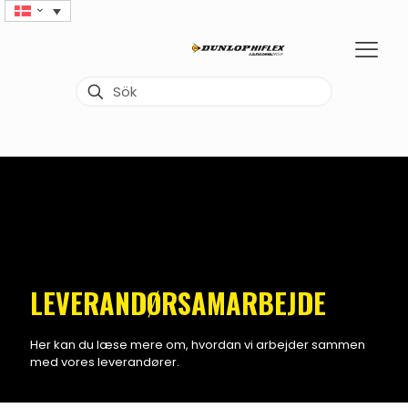
LEVERANDØRSAMARBEJDE
Her kan du læse mere om, hvordan vi arbejder sammen
med vores leverandører.