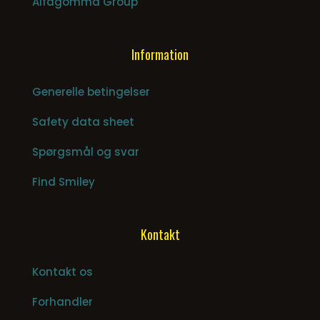
Alfagomma Group
Information
Generelle betingelser
Safety data sheet
Spørgsmål og svar
Find Smiley
Kontakt
Kontakt os
Forhandler