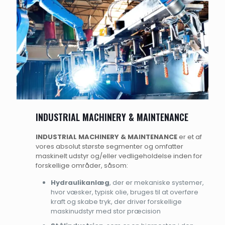
INDUSTRIAL MACHINERY & MAINTENANCE
INDUSTRIAL MACHINERY & MAINTENANCE
er et af
vores absolut største segmenter og omfatter
maskinelt udstyr og/eller vedligeholdelse inden for
forskellige områder, såsom:
Hydraulikanlæg
, der er mekaniske systemer,
hvor væsker, typisk olie, bruges til at overføre
kraft og skabe tryk, der driver forskellige
maskinudstyr med stor præcision