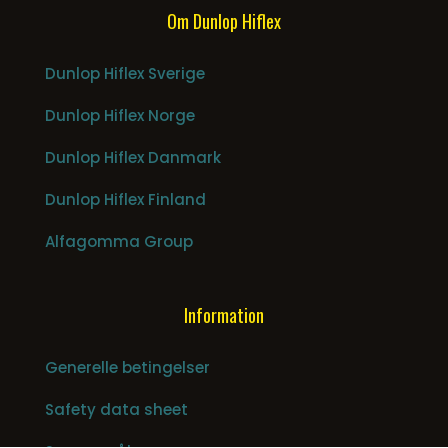
Om Dunlop Hiflex
Dunlop Hiflex Sverige
Dunlop Hiflex Norge
Dunlop Hiflex Danmark
Dunlop Hiflex Finland
Alfagomma Group
Information
Generelle betingelser
Safety data sheet