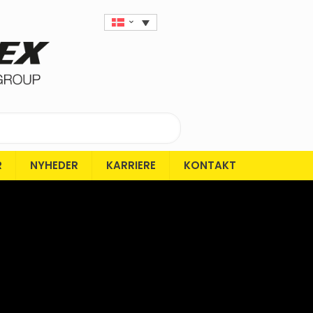
R
NYHEDER
KARRIERE
KONTAKT