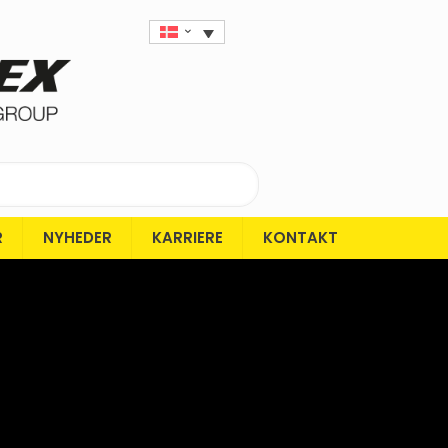
R
NYHEDER
KARRIERE
KONTAKT