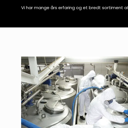
Vi har mange års erfaring og et bredt sortiment af