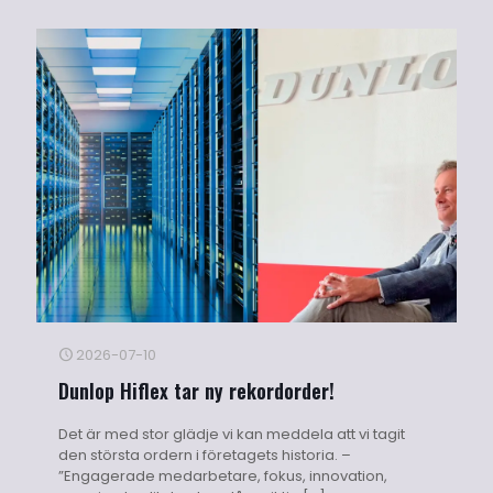
2026-07-10
Dunlop Hiflex tar ny rekordorder!
Det är med stor glädje vi kan meddela att vi tagit
den största ordern i företagets historia. –
”Engagerade medarbetare, fokus, innovation,