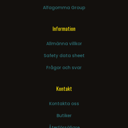
Alfagomma Group
Information
Allmänna villkor
Safety data sheet
Frågor och svar
Kontakt
Kontakta oss
Butiker
Återförsäljare