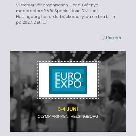
Vi stärker vår organisation – är du vår nya
medarbetare? Vår Special Hose Division i
Helsingborg har orderböckerna fyllda en bra bit in
på 2027. Det
[…]
Läs mer