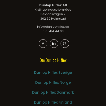
Dunlop Hiflex AB
Kistinge Industriområde
Seldonsvägen 2
302 62 Halmstad
info@dunlophiflex.se
010-414 44 00
Om Dunlop Hiflex
Dunlop Hiflex Sverige
Dunlop Hiflex Norge
Dunlop Hiflex Danmark
Dunlop Hiflex Finland